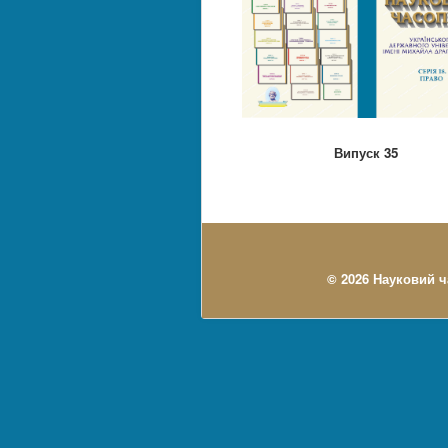
Випуск 35
© 2026 Науковий ч