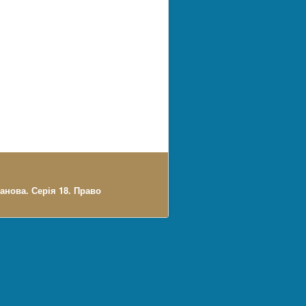
анова. Серія 18. Право