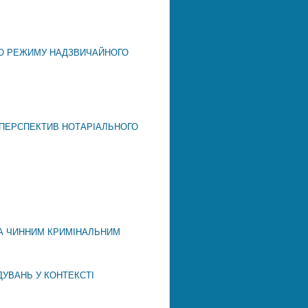
ГО РЕЖИМУ НАДЗВИЧАЙНОГО
 ПЕРСПЕКТИВ НОТАРІАЛЬНОГО
ЗА ЧИННИМ КРИМІНАЛЬНИМ
УВАНЬ У КОНТЕКСТІ