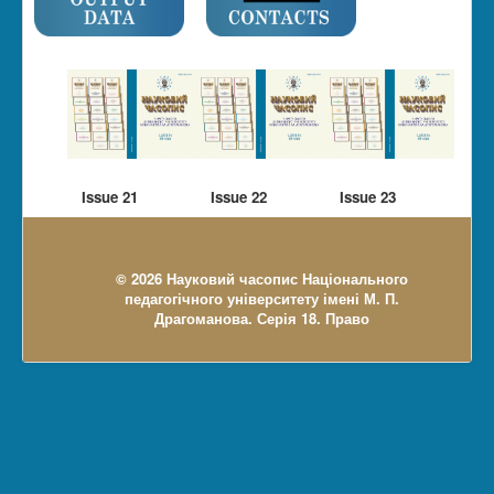
Issue 21
Issue 22
Issue 23
© 2026 Науковий часопис Національного
педагогічного університету імені М. П.
Драгоманова. Серія 18. Право